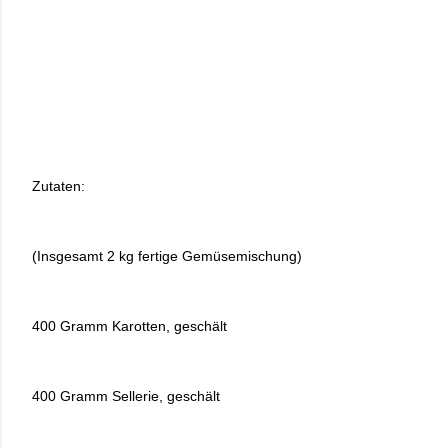
Zutaten:
(Insgesamt 2 kg fertige Gemüsemischung)
400 Gramm Karotten, geschält
400 Gramm Sellerie, geschält