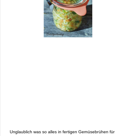
Unglaublich was so alles in fertigen Gemüsebrühen für