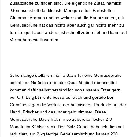
Zusatzstoffe zu finden sind. Die eigentliche Zutat, nämlich
Gemüse ist oft der kleinste Mengenanteil. Farbstoffe,
Glutamat, Aromen und so weiter sind die Hauptzutaten, mit
Gemüsebrühe hat das nichts aber auch gar nichts mehr zu
tun. Es geht auch anders, ist schnell zubereitet und kann auf
Vorrat hergestellt werden.
Schon lange stelle ich meine Basis für eine Gemüsebrühe
selbst her. Natürlich in bester Qualität, die Lebensmittel
kommen dafür selbstverständlich von unseren Erzeugern
vor Ort. Es gibt nichts besseres, auch und gerade bei
Gemüse liegen die Vorteile der heimischen Produkte auf der
Hand. Frischer und gesünder geht nimmer! Diese
Gemüsebrühe-Basis hält mir so zubereitet locker 2-3
Monate im Kühlschrank. Den Salz-Gehalt habe ich diesmal
reduziert, auf 2 kg fertige Gemüsemischung kamen 200