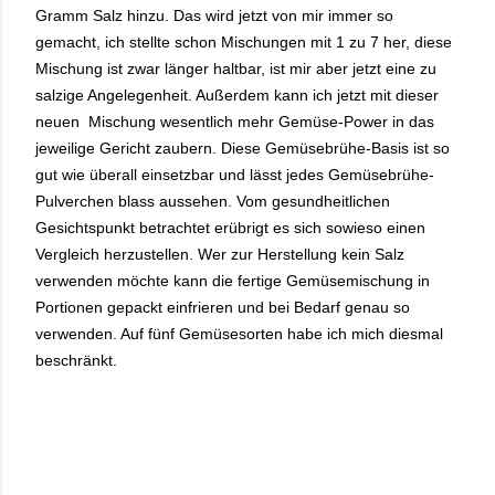
Gramm Salz hinzu. Das wird jetzt von mir immer so
gemacht, ich stellte schon Mischungen mit 1 zu 7 her, diese
Mischung ist zwar länger haltbar, ist mir aber jetzt eine zu
salzige Angelegenheit. Außerdem kann ich jetzt mit dieser
neuen Mischung wesentlich mehr Gemüse-Power in das
jeweilige Gericht zaubern. Diese Gemüsebrühe-Basis ist so
gut wie überall einsetzbar und lässt jedes Gemüsebrühe-
Pulverchen blass aussehen. Vom gesundheitlichen
Gesichtspunkt betrachtet erübrigt es sich sowieso einen
Vergleich herzustellen. Wer zur Herstellung kein Salz
verwenden möchte kann die fertige Gemüsemischung in
Portionen gepackt einfrieren und bei Bedarf genau so
verwenden. Auf fünf Gemüsesorten habe ich mich diesmal
beschränkt.