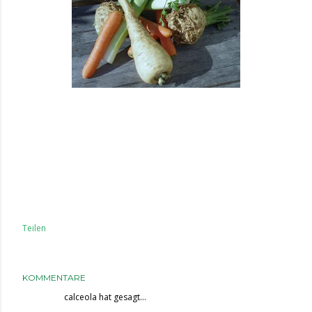
Teilen
KOMMENTARE
calceola
hat gesagt…