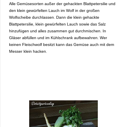
Alle Gemüsesorten außer der gehackten Blattpetersilie und
den klein gewürfelten Lauch im Wolf in der großen
Wolfscheibe durchlassen. Dann die klein gehackte
Blattpetersilie, klein gewürfelten Lauch sowie das Salz
hinzufügen und alles zusammen gut durchmischen. In
Gläser abfüllen und im Kühlschrank aufbewahren. Wer
keinen Fleischwolf besitzt kann das Gemüse auch mit dem
Messer klein hacken.