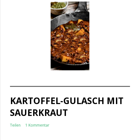
KARTOFFEL-GULASCH MIT
SAUERKRAUT
Teilen
1 Kommentar