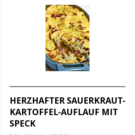
HERZHAFTER SAUERKRAUT-
KARTOFFEL-AUFLAUF MIT
SPECK