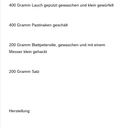
400 Gramm Lauch geputzt gewaschen und klein gewürfelt
400 Gramm Pastinaken geschält
200 Gramm Blattpetersilie, gewaschen und mit einem
Messer klein gehackt
200 Gramm Salz
Herstellung: