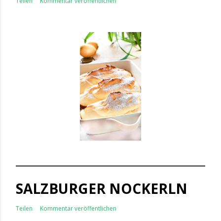
Teilen
Kommentar veröffentlichen
SALZBURGER NOCKERLN
Teilen
Kommentar veröffentlichen