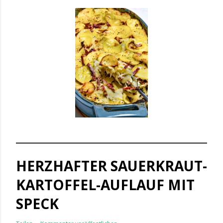
HERZHAFTER SAUERKRAUT-
KARTOFFEL-AUFLAUF MIT
SPECK