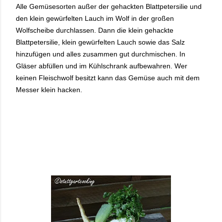
Alle Gemüsesorten außer der gehackten Blattpetersilie und
den klein gewürfelten Lauch im Wolf in der großen
Wolfscheibe durchlassen. Dann die klein gehackte
Blattpetersilie, klein gewürfelten Lauch sowie das Salz
hinzufügen und alles zusammen gut durchmischen. In
Gläser abfüllen und im Kühlschrank aufbewahren. Wer
keinen Fleischwolf besitzt kann das Gemüse auch mit dem
Messer klein hacken.