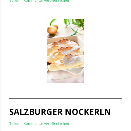
Teilen
Kommentar veröffentlichen
SALZBURGER NOCKERLN
Teilen
Kommentar veröffentlichen