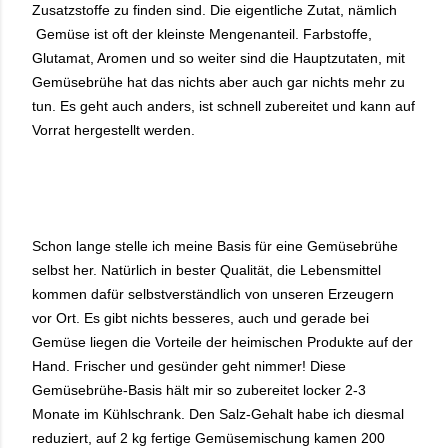
Zusatzstoffe zu finden sind. Die eigentliche Zutat, nämlich
Gemüse ist oft der kleinste Mengenanteil. Farbstoffe,
Glutamat, Aromen und so weiter sind die Hauptzutaten, mit
Gemüsebrühe hat das nichts aber auch gar nichts mehr zu
tun. Es geht auch anders, ist schnell zubereitet und kann auf
Vorrat hergestellt werden.
Schon lange stelle ich meine Basis für eine Gemüsebrühe
selbst her. Natürlich in bester Qualität, die Lebensmittel
kommen dafür selbstverständlich von unseren Erzeugern
vor Ort. Es gibt nichts besseres, auch und gerade bei
Gemüse liegen die Vorteile der heimischen Produkte auf der
Hand. Frischer und gesünder geht nimmer! Diese
Gemüsebrühe-Basis hält mir so zubereitet locker 2-3
Monate im Kühlschrank. Den Salz-Gehalt habe ich diesmal
reduziert, auf 2 kg fertige Gemüsemischung kamen 200