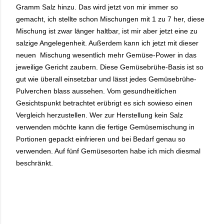
Gramm Salz hinzu. Das wird jetzt von mir immer so
gemacht, ich stellte schon Mischungen mit 1 zu 7 her, diese
Mischung ist zwar länger haltbar, ist mir aber jetzt eine zu
salzige Angelegenheit. Außerdem kann ich jetzt mit dieser
neuen Mischung wesentlich mehr Gemüse-Power in das
jeweilige Gericht zaubern. Diese Gemüsebrühe-Basis ist so
gut wie überall einsetzbar und lässt jedes Gemüsebrühe-
Pulverchen blass aussehen. Vom gesundheitlichen
Gesichtspunkt betrachtet erübrigt es sich sowieso einen
Vergleich herzustellen. Wer zur Herstellung kein Salz
verwenden möchte kann die fertige Gemüsemischung in
Portionen gepackt einfrieren und bei Bedarf genau so
verwenden. Auf fünf Gemüsesorten habe ich mich diesmal
beschränkt.