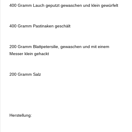
400 Gramm Lauch geputzt gewaschen und klein gewürfelt
400 Gramm Pastinaken geschält
200 Gramm Blattpetersilie, gewaschen und mit einem
Messer klein gehackt
200 Gramm Salz
Herstellung: