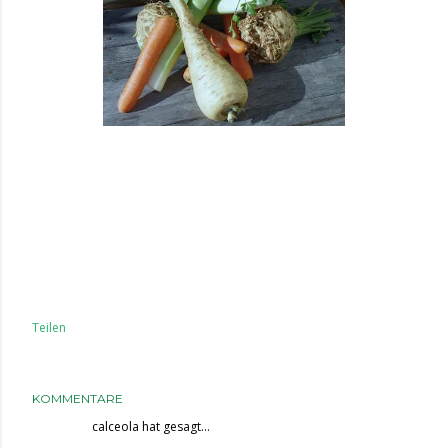
Teilen
KOMMENTARE
calceola
hat gesagt…