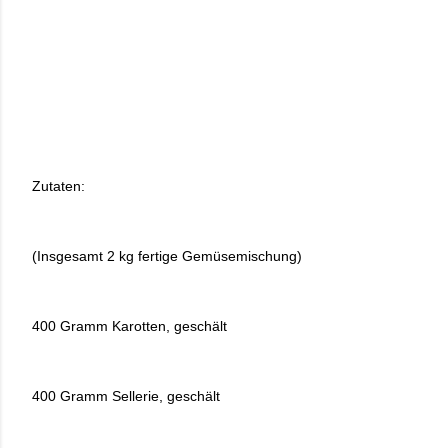
Zutaten:
(Insgesamt 2 kg fertige Gemüsemischung)
400 Gramm Karotten, geschält
400 Gramm Sellerie, geschält