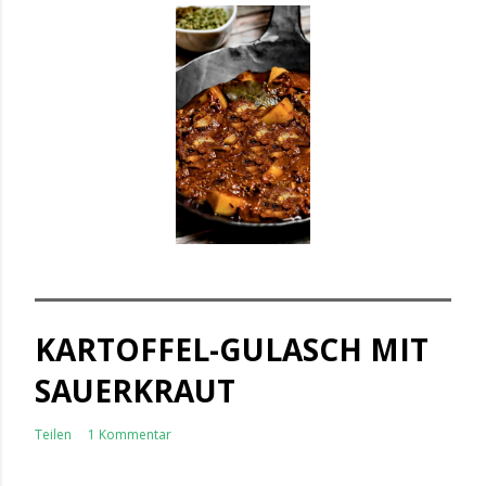
KARTOFFEL-GULASCH MIT
SAUERKRAUT
Teilen
1 Kommentar