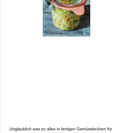
Unglaublich was so alles in fertigen Gemüsebrühen für