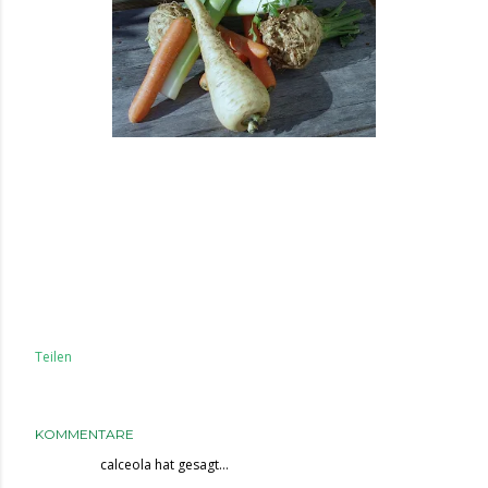
Teilen
KOMMENTARE
calceola
hat gesagt…