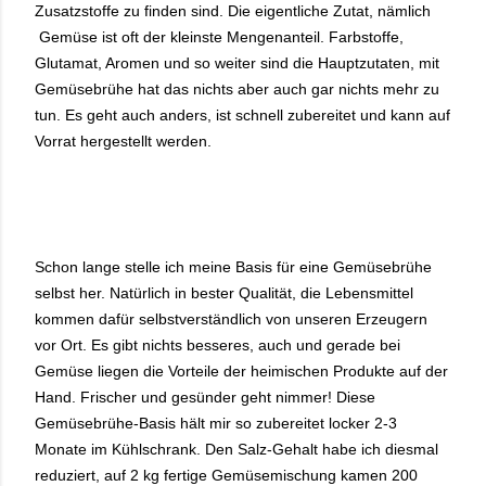
Zusatzstoffe zu finden sind. Die eigentliche Zutat, nämlich
Gemüse ist oft der kleinste Mengenanteil. Farbstoffe,
Glutamat, Aromen und so weiter sind die Hauptzutaten, mit
Gemüsebrühe hat das nichts aber auch gar nichts mehr zu
tun. Es geht auch anders, ist schnell zubereitet und kann auf
Vorrat hergestellt werden.
Schon lange stelle ich meine Basis für eine Gemüsebrühe
selbst her. Natürlich in bester Qualität, die Lebensmittel
kommen dafür selbstverständlich von unseren Erzeugern
vor Ort. Es gibt nichts besseres, auch und gerade bei
Gemüse liegen die Vorteile der heimischen Produkte auf der
Hand. Frischer und gesünder geht nimmer! Diese
Gemüsebrühe-Basis hält mir so zubereitet locker 2-3
Monate im Kühlschrank. Den Salz-Gehalt habe ich diesmal
reduziert, auf 2 kg fertige Gemüsemischung kamen 200