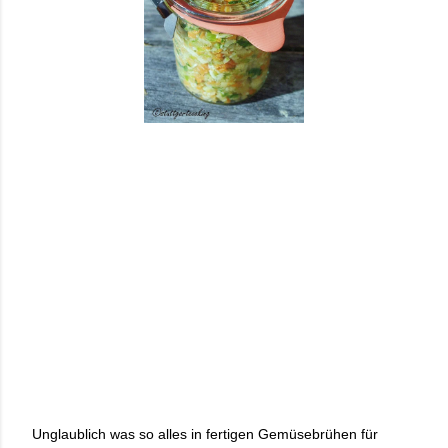
Unglaublich was so alles in fertigen Gemüsebrühen für