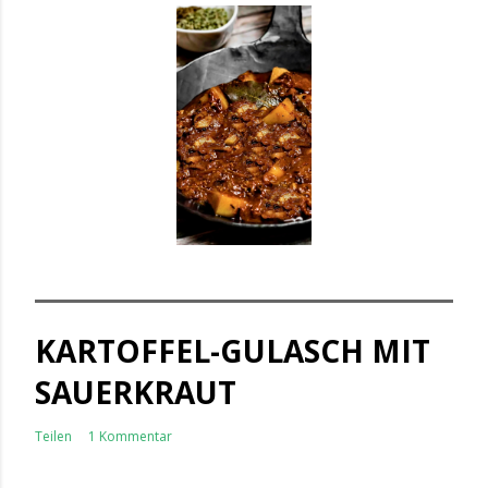
KARTOFFEL-GULASCH MIT
SAUERKRAUT
Teilen
1 Kommentar