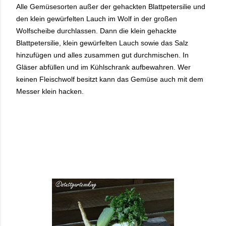
Alle Gemüsesorten außer der gehackten Blattpetersilie und
den klein gewürfelten Lauch im Wolf in der großen
Wolfscheibe durchlassen. Dann die klein gehackte
Blattpetersilie, klein gewürfelten Lauch sowie das Salz
hinzufügen und alles zusammen gut durchmischen. In
Gläser abfüllen und im Kühlschrank aufbewahren. Wer
keinen Fleischwolf besitzt kann das Gemüse auch mit dem
Messer klein hacken.