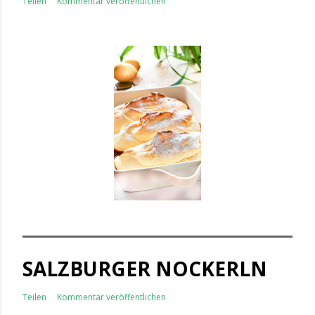
Teilen
Kommentar veröffentlichen
SALZBURGER NOCKERLN
Teilen
Kommentar veröffentlichen