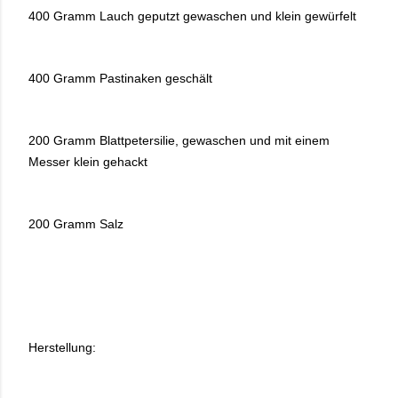
400 Gramm Lauch geputzt gewaschen und klein gewürfelt
400 Gramm Pastinaken geschält
200 Gramm Blattpetersilie, gewaschen und mit einem
Messer klein gehackt
200 Gramm Salz
Herstellung: