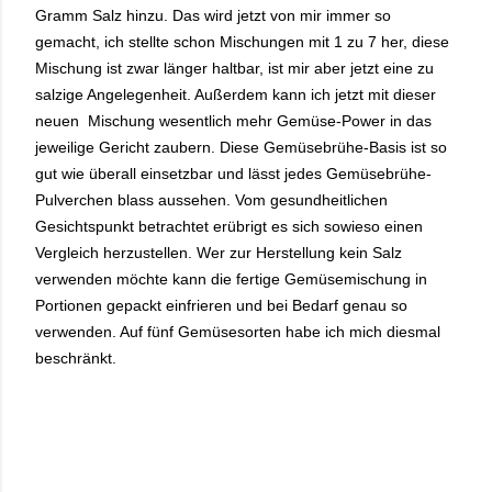
Gramm Salz hinzu. Das wird jetzt von mir immer so
gemacht, ich stellte schon Mischungen mit 1 zu 7 her, diese
Mischung ist zwar länger haltbar, ist mir aber jetzt eine zu
salzige Angelegenheit. Außerdem kann ich jetzt mit dieser
neuen Mischung wesentlich mehr Gemüse-Power in das
jeweilige Gericht zaubern. Diese Gemüsebrühe-Basis ist so
gut wie überall einsetzbar und lässt jedes Gemüsebrühe-
Pulverchen blass aussehen. Vom gesundheitlichen
Gesichtspunkt betrachtet erübrigt es sich sowieso einen
Vergleich herzustellen. Wer zur Herstellung kein Salz
verwenden möchte kann die fertige Gemüsemischung in
Portionen gepackt einfrieren und bei Bedarf genau so
verwenden. Auf fünf Gemüsesorten habe ich mich diesmal
beschränkt.