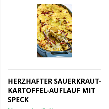
HERZHAFTER SAUERKRAUT-
KARTOFFEL-AUFLAUF MIT
SPECK