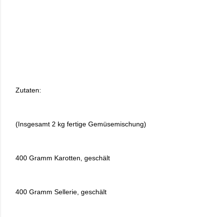
Zutaten:
(Insgesamt 2 kg fertige Gemüsemischung)
400 Gramm Karotten, geschält
400 Gramm Sellerie, geschält