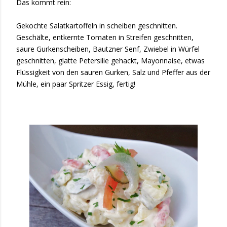
Das kommt rein:
Gekochte Salatkartoffeln in scheiben geschnitten.
Geschälte, entkernte Tomaten in Streifen geschnitten,
saure Gurkenscheiben, Bautzner Senf, Zwiebel in Würfel
geschnitten, glatte Petersilie gehackt, Mayonnaise, etwas
Flüssigkeit von den sauren Gurken, Salz und Pfeffer aus der
Mühle, ein paar Spritzer Essig, fertig!