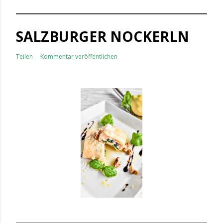
SALZBURGER NOCKERLN
Teilen
Kommentar veröffentlichen