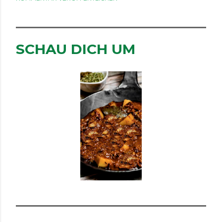
SCHAU DICH UM