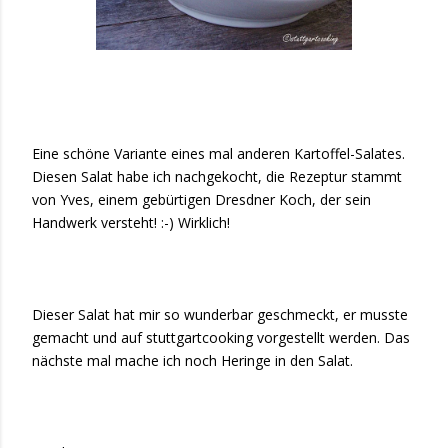
Eine schöne Variante eines mal anderen Kartoffel-Salates.
Diesen Salat habe ich nachgekocht, die Rezeptur stammt
von Yves, einem gebürtigen Dresdner Koch, der sein
Handwerk versteht! :-) Wirklich!
Dieser Salat hat mir so wunderbar geschmeckt, er musste
gemacht und auf stuttgartcooking vorgestellt werden. Das
nächste mal mache ich noch Heringe in den Salat.