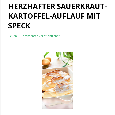
HERZHAFTER SAUERKRAUT-
KARTOFFEL-AUFLAUF MIT
SPECK
Teilen
Kommentar veröffentlichen