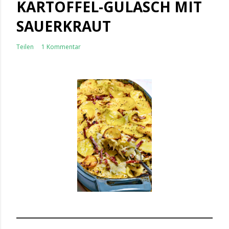
KARTOFFEL-GULASCH MIT
SAUERKRAUT
Teilen
1 Kommentar