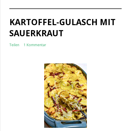
KARTOFFEL-GULASCH MIT
SAUERKRAUT
Teilen
1 Kommentar