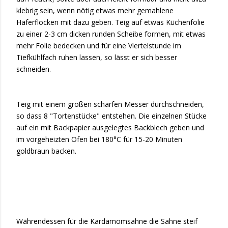
klebrig sein, wenn nötig etwas mehr gemahlene
Haferflocken mit dazu geben. Teig auf etwas Küchenfolie
zu einer 2-3 cm dicken runden Scheibe formen, mit etwas
mehr Folie bedecken und für eine Viertelstunde im
Tiefkühlfach ruhen lassen, so lässt er sich besser
schneiden.
Teig mit einem großen scharfen Messer durchschneiden,
so dass 8 "Tortenstücke" entstehen. Die einzelnen Stücke
auf ein mit Backpapier ausgelegtes Backblech geben und
im vorgeheizten Ofen bei 180°C für 15-20 Minuten
goldbraun backen.
Währendessen für die Kardamomsahne die Sahne steif