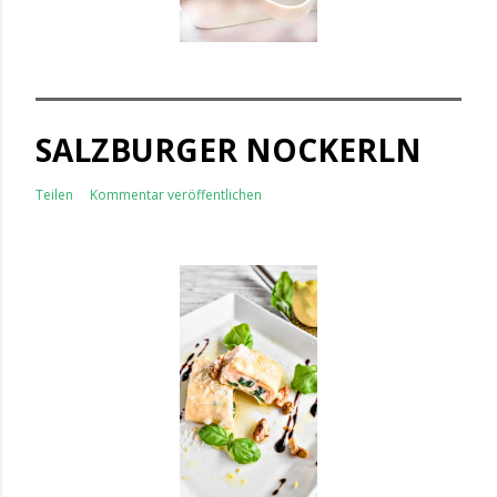
SALZBURGER NOCKERLN
Teilen
Kommentar veröffentlichen