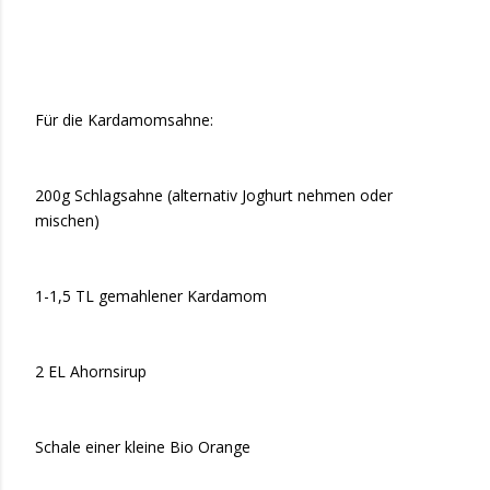
Für die Kardamomsahne:
200g Schlagsahne (alternativ Joghurt nehmen oder
mischen)
1-1,5 TL gemahlener Kardamom
2 EL Ahornsirup
Schale einer kleine Bio Orange