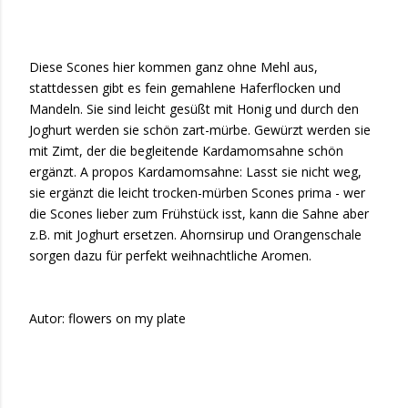
Diese Scones hier kommen ganz ohne Mehl aus,
stattdessen gibt es fein gemahlene Haferflocken und
Mandeln. Sie sind leicht gesüßt mit Honig und durch den
Joghurt werden sie schön zart-mürbe. Gewürzt werden sie
mit Zimt, der die begleitende Kardamomsahne schön
ergänzt. A propos Kardamomsahne: Lasst sie nicht weg,
sie ergänzt die leicht trocken-mürben Scones prima - wer
die Scones lieber zum Frühstück isst, kann die Sahne aber
z.B. mit Joghurt ersetzen. Ahornsirup und Orangenschale
sorgen dazu für perfekt weihnachtliche Aromen.
Autor: flowers on my plate