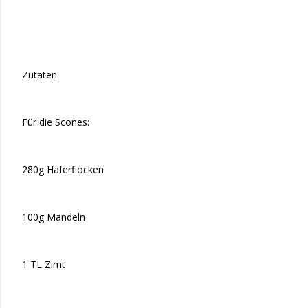
Zutaten
Für die Scones:
280g Haferflocken
100g Mandeln
1 TL Zimt