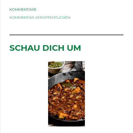
KOMMENTARE
KOMMENTAR VERÖFFENTLICHEN
SCHAU DICH UM