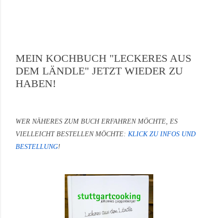
MEIN KOCHBUCH "LECKERES AUS
DEM LÄNDLE" JETZT WIEDER ZU
HABEN!
WER NÄHERES ZUM BUCH ERFAHREN MÖCHTE, ES
VIELLEICHT BESTELLEN MÖCHTE:
KLICK ZU INFOS UND
BESTELLUNG
!