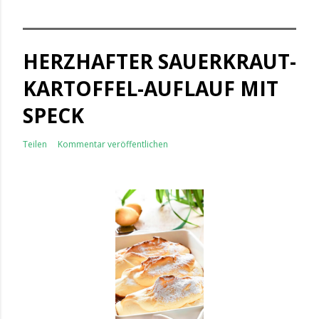
HERZHAFTER SAUERKRAUT-
KARTOFFEL-AUFLAUF MIT
SPECK
Teilen
Kommentar veröffentlichen