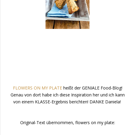
FLOWERS ON MY PLATE
heißt der GENIALE Food-Blog!
Genau von dort habe ich diese Inspiration her und ich kann
von einem KLASSE-Ergebnis berichten! DANKE Daniela!
Original-Text übernommen, flowers on my plate: