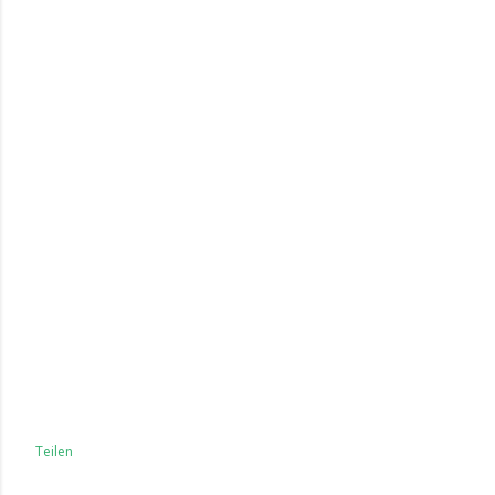
Teilen