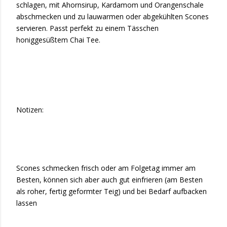
schlagen, mit Ahornsirup, Kardamom und Orangenschale
abschmecken und zu lauwarmen oder abgekühlten Scones
servieren. Passt perfekt zu einem Tässchen
honiggesüßtem Chai Tee.
Notizen:
Scones schmecken frisch oder am Folgetag immer am
Besten, können sich aber auch gut einfrieren (am Besten
als roher, fertig geformter Teig) und bei Bedarf aufbacken
lassen