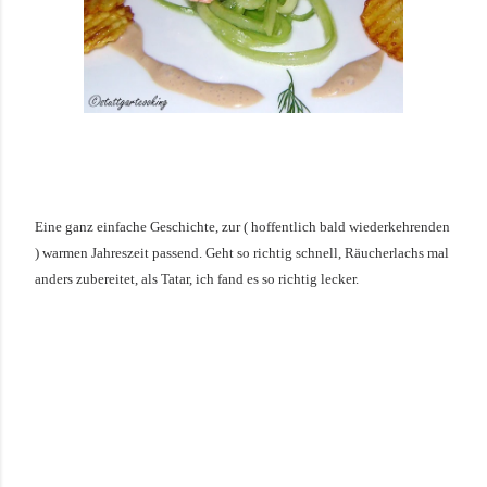
Eine ganz einfache Geschichte, zur ( hoffentlich bald wiederkehrenden
) warmen Jahreszeit passend. Geht so richtig schnell, Räucherlachs mal
anders zubereitet, als Tatar, ich fand es so richtig lecker.