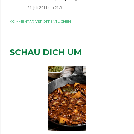
21. Juli 2011 um 21:51
KOMMENTAR VERÖFFENTLICHEN
SCHAU DICH UM