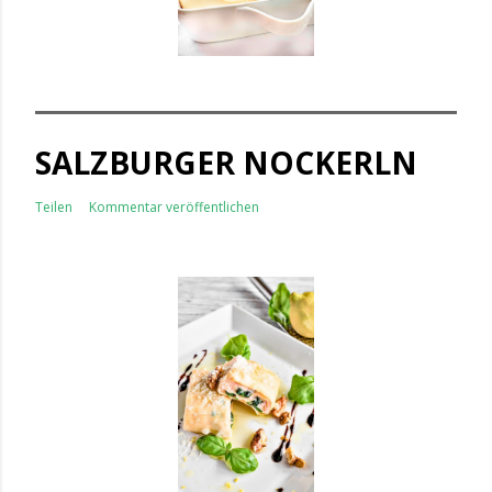
SALZBURGER NOCKERLN
Teilen
Kommentar veröffentlichen