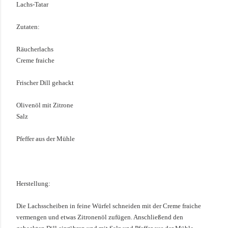
Lachs-
Tatar
Zutaten:
Räucherlachs
Creme fraiche
Frischer Dill gehackt
Olivenöl mit Zitrone
Salz
Pfeffer aus der Mühle
Herstellung:
Die Lachsscheiben in feine Würfel schneiden mit der Creme fraiche
vermengen und etwas Zitronenöl zufügen. Anschließend den