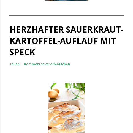
HERZHAFTER SAUERKRAUT-
KARTOFFEL-AUFLAUF MIT
SPECK
Teilen
Kommentar veröffentlichen