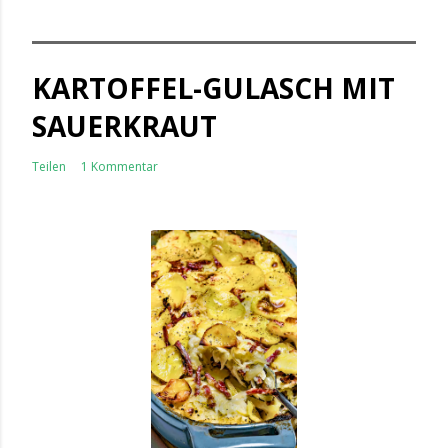
KARTOFFEL-GULASCH MIT
SAUERKRAUT
Teilen
1 Kommentar