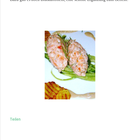
Teilen