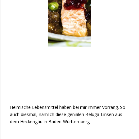
Heimische Lebensmittel haben bei mir immer Vorrang. So
auch diesmal, nämlich diese genialen Beluga-Linsen aus
dem Heckengäu in Baden-Württemberg.