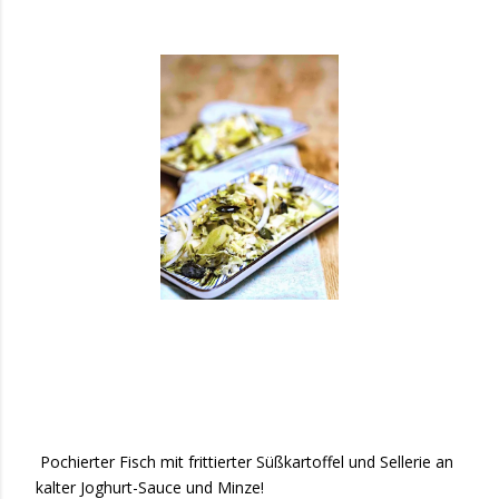
Pochierter Fisch mit frittierter Süßkartoffel und Sellerie an
kalter Joghurt-Sauce und Minze!