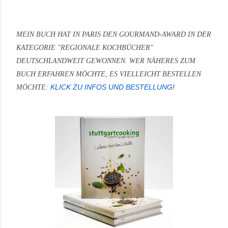
MEIN BUCH HAT IN PARIS DEN GOURMAND-AWARD IN DER
KATEGORIE "REGIONALE KOCHBÜCHER"
DEUTSCHLANDWEIT GEWONNEN.
WER NÄHERES ZUM
BUCH ERFAHREN MÖCHTE, ES VIELLEICHT BESTELLEN
KLICK ZU INFOS UND BESTELLUNG
!
MÖCHTE: