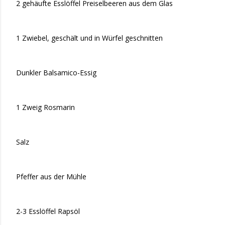
2 gehäufte Esslöffel Preiselbeeren aus dem Glas
1 Zwiebel, geschält und in Würfel geschnitten
Dunkler Balsamico-Essig
1 Zweig Rosmarin
Salz
Pfeffer aus der Mühle
2-3 Esslöffel Rapsöl