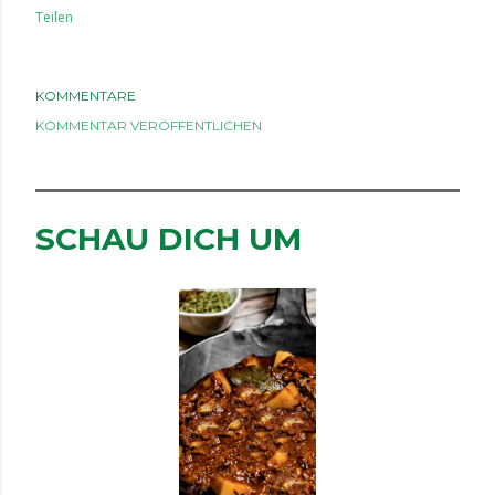
Teilen
KOMMENTARE
KOMMENTAR VERÖFFENTLICHEN
SCHAU DICH UM