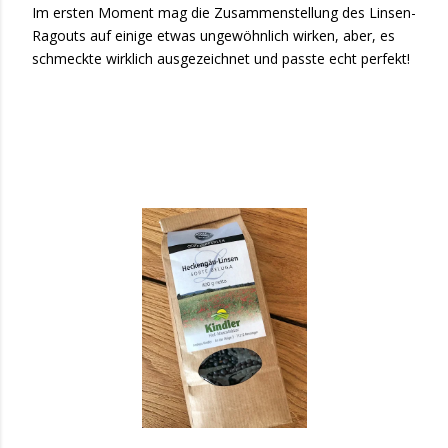
Im ersten Moment mag die Zusammenstellung des Linsen-
Ragouts auf einige etwas ungewöhnlich wirken, aber, es
schmeckte wirklich ausgezeichnet und passte echt perfekt!