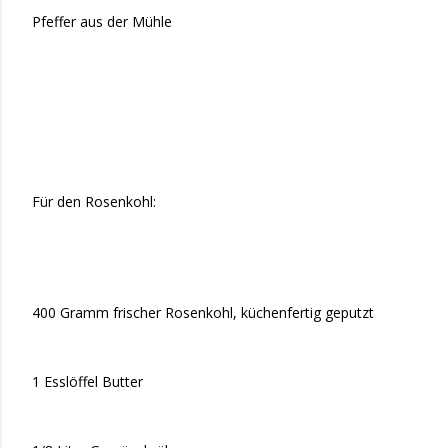
Pfeffer aus der Mühle
Für den Rosenkohl:
400 Gramm frischer Rosenkohl, küchenfertig geputzt
1 Esslöffel Butter