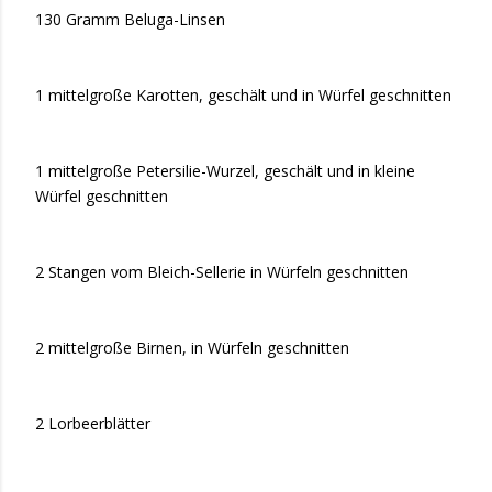
130 Gramm Beluga-Linsen
1 mittelgroße Karotten, geschält und in Würfel geschnitten
1 mittelgroße Petersilie-Wurzel, geschält und in kleine
Würfel geschnitten
2 Stangen vom Bleich-Sellerie in Würfeln geschnitten
2 mittelgroße Birnen, in Würfeln geschnitten
2 Lorbeerblätter