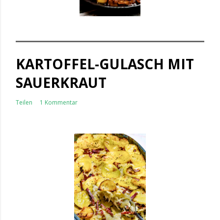
KARTOFFEL-GULASCH MIT
SAUERKRAUT
Teilen
1 Kommentar