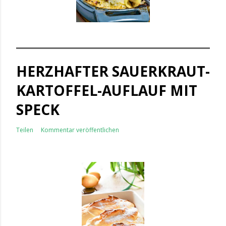
HERZHAFTER SAUERKRAUT-
KARTOFFEL-AUFLAUF MIT
SPECK
Teilen
Kommentar veröffentlichen