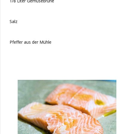
1/8 Liter Gemüsebrühe
Salz
Pfeffer aus der Mühle