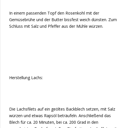
In einem passenden Topf den Rosenkohl mit der
Gemüsebrühe und der Butter bissfest weich dünsten. Zum
Schluss mit Salz und Pfeffer aus der Mühle würzen.
Herstellung Lachs:
Die Lachsfilets auf ein geöltes Backblech setzen, mit Salz
würzen und etwas Rapsöl beträufeln. Anschließend das
Blech für ca. 20 Minuten, bei ca. 200 Grad in den