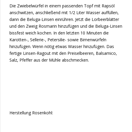
Die Zwiebelwürfel in einem passenden Topf mit Rapsöl
anschwitzen, anschließend mit 1/2 Liter Wasser auffüllen,
dann die Beluga-Linsen einrühren. Jetzt die Lorbeerblätter
und den Zweig Rosmarin hinzufügen und die Beluga-Linsen
bissfest weich kochen. In den letzten 10 Minuten die
Karotten-, Sellerie-, Petersilie- sowie Birnenwürfeln
hinzufügen. Wenn nötig etwas Wasser hinzufügen. Das
fertige Linsen-Ragout mit den Preiselbeeren, Balsamico,
Salz, Pfeffer aus der Mühle abschmecken.
Herstellung Rosenkohl: