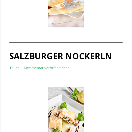
SALZBURGER NOCKERLN
Teilen
Kommentar veröffentlichen