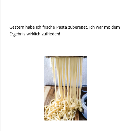
Gestern habe ich frische Pasta zubereitet, ich war mit dem
Ergebnis wirklich zufrieden!