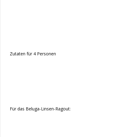
Zutaten für 4 Personen
Für das Beluga-Linsen-Ragout: