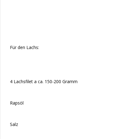
Für den Lachs:
4 Lachsfilet a ca. 150-200 Gramm
Rapsöl
Salz