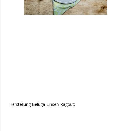
Herstellung Beluga-Linsen-Ragout: