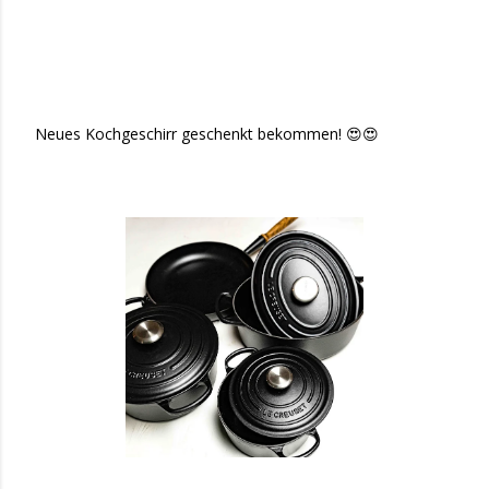
Neues Kochgeschirr geschenkt bekommen! 😍😍