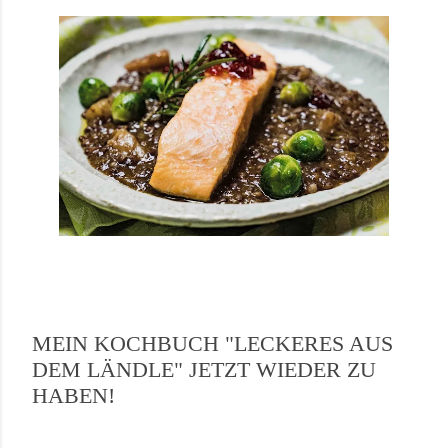
MEIN KOCHBUCH "LECKERES AUS
DEM LÄNDLE" JETZT WIEDER ZU
HABEN!