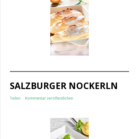
SALZBURGER NOCKERLN
Teilen
Kommentar veröffentlichen