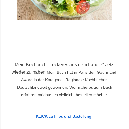
Mein Kochbuch "Leckeres aus dem Ländle" Jetzt
wieder zu haben!
Mein Buch hat in Paris den Gourmand-
Award in der Kategorie "Regionale Kochbücher"
Deutschlandweit gewonnen. Wer näheres zum Buch
erfahren möchte, es vielleicht bestellen möchte:
KLICK zu Infos und Bestellung
!