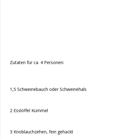
Zutaten für ca. 4 Personen:
1,5 Schweinebauch oder Schweinehals
2 Esslöffel Kümmel
3 Knoblauchzehen, fein gehackt