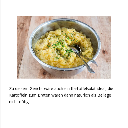
Zu diesem Gericht wäre auch ein Kartoffelsalat ideal, die
Kartoffeln zum Braten wären dann natürlich als Beilage
nicht nötig.