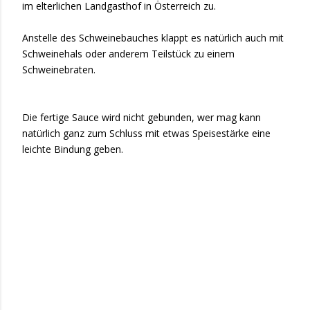
im elterlichen Landgasthof in Österreich zu.
Anstelle des Schweinebauches klappt es natürlich auch mit
Schweinehals oder anderem Teilstück zu einem
Schweinebraten.
Die fertige Sauce wird nicht gebunden, wer mag kann
natürlich ganz zum Schluss mit etwas Speisestärke eine
leichte Bindung geben.