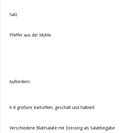
Salz
Pfeffer aus der Mühle
Außerdem:
6-8 größere Kartoffeln, geschält und halbiert
Verschiedene Blattsalate mit Dressing als Salatbeigabe