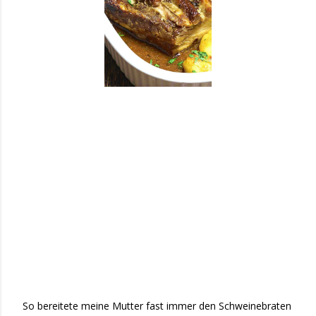
So bereitete meine Mutter fast immer den Schweinebraten