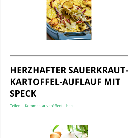
HERZHAFTER SAUERKRAUT-
KARTOFFEL-AUFLAUF MIT
SPECK
Teilen
Kommentar veröffentlichen