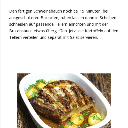
Den fertigen Schweinebauch noch ca. 15 Minuten, bei
ausgeschalteten Backofen, ruhen lassen dann in Scheiben
schneiden auf passende Tellern anrichten und mit der
Bratensauce etwas übergießen. Jetzt die Kartoffeln auf den
Tellern verteilen und separat mit Salat servieren.