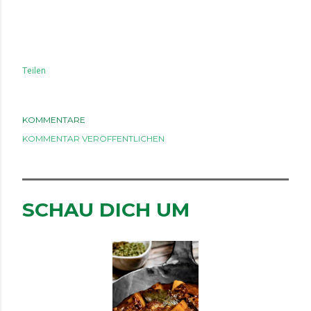
Teilen
KOMMENTARE
KOMMENTAR VERÖFFENTLICHEN
SCHAU DICH UM