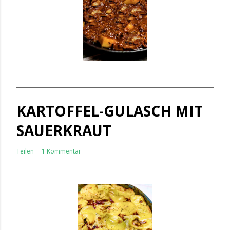
KARTOFFEL-GULASCH MIT
SAUERKRAUT
Teilen
1 Kommentar