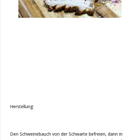
Herstellung:
Den Schweinebauch von der Schwarte befreien, dann in