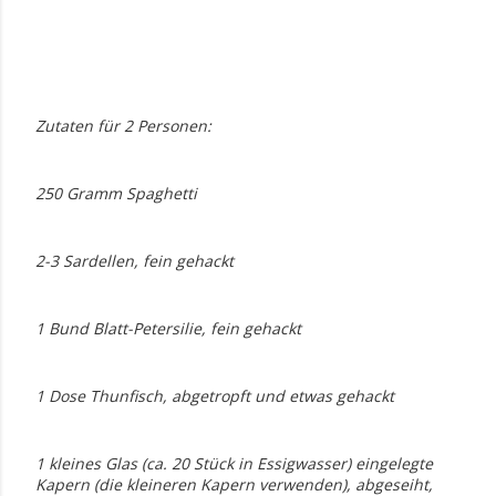
Zutaten für 2 Personen:
250 Gramm Spaghetti
2-3 Sardellen, fein gehackt
1 Bund Blatt-Petersilie, fein gehackt
1 Dose Thunfisch, abgetropft und etwas gehackt
1 kleines Glas (ca. 20 Stück in Essigwasser) eingelegte
Kapern (die kleineren Kapern verwenden), abgeseiht,