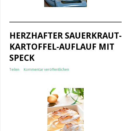
HERZHAFTER SAUERKRAUT-
KARTOFFEL-AUFLAUF MIT
SPECK
Teilen
Kommentar veröffentlichen