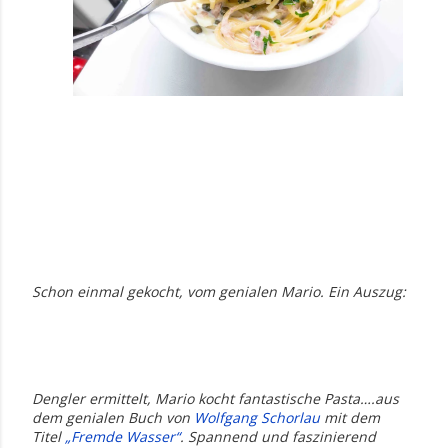
Schon einmal gekocht, vom genialen Mario. Ein Auszug:
Dengler ermittelt, Mario kocht fantastische Pasta….aus
dem genialen Buch von
Wolfgang Schorlau
mit dem
Titel
„Fremde Wasser“
. Spannend und faszinierend