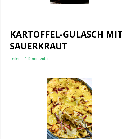
KARTOFFEL-GULASCH MIT
SAUERKRAUT
Teilen
1 Kommentar