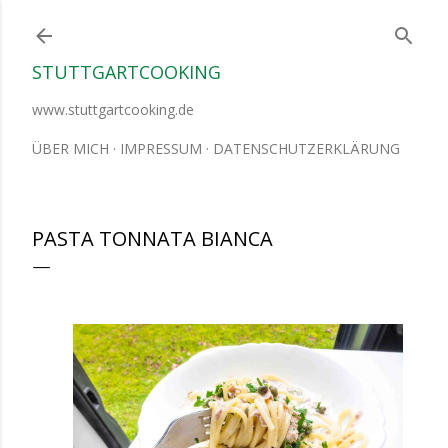
Direkt zum Hauptbereich
STUTTGARTCOOKING
www.stuttgartcooking.de
ÜBER MICH
IMPRESSUM
DATENSCHUTZERKLÄRUNG
PASTA TONNATA BIANCA