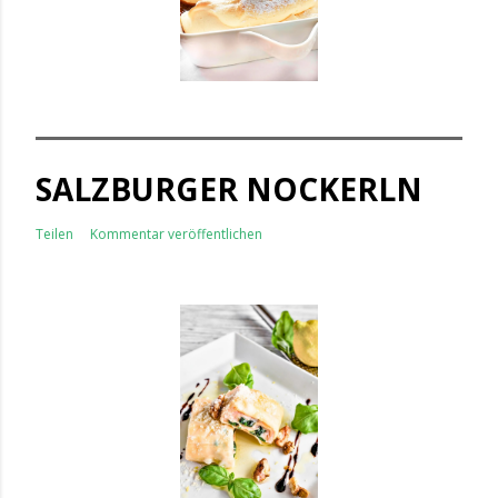
SALZBURGER NOCKERLN
Teilen
Kommentar veröffentlichen