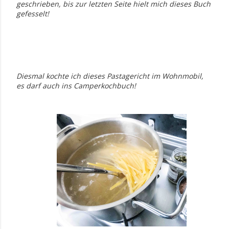
geschrieben, bis zur letzten Seite hielt mich dieses Buch
gefesselt!
Diesmal kochte ich dieses Pastagericht im Wohnmobil,
es darf auch ins Camperkochbuch!