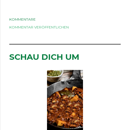
KOMMENTARE
KOMMENTAR VERÖFFENTLICHEN
SCHAU DICH UM