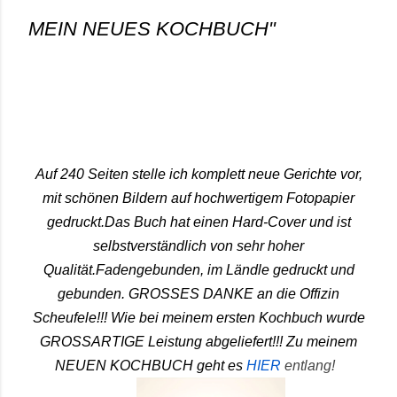
MEIN NEUES KOCHBUCH"
Auf 240 Seiten stelle ich komplett neue Gerichte vor,
mit schönen Bildern auf hochwertigem Fotopapier
gedruckt.Das Buch hat einen Hard-Cover und ist
selbstverständlich von sehr hoher
Qualität.Fadengebunden, im Ländle gedruckt und
gebunden. GROSSES DANKE an die Offizin
Scheufele!!! Wie bei meinem ersten Kochbuch wurde
GROSSARTIGE Leistung abgeliefert!!!
Zu meinem
NEUEN KOCHBUCH geht es
HIER
entlang!