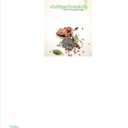
Teilen