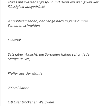
etwas mit Wasser abgespült und dann ein wenig von der
Flüssigkeit ausgedrückt
4 Knoblauchzehen, der Länge nach in ganz dünne
Scheiben schneiden
Olivenöl
Salz (aber Vorsicht, die Sardellen haben schon jede
Menge Power)
Pfeffer aus der Mühle
200 ml Sahne
1/8 Liter trockenen Weißwein