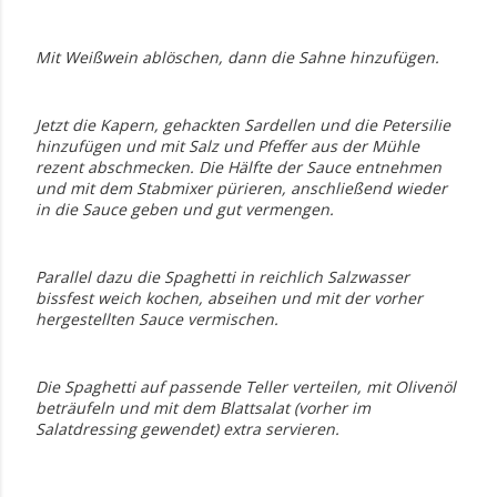
Mit Weißwein ablöschen, dann die Sahne hinzufügen.
Jetzt die Kapern, gehackten Sardellen und die Petersilie
hinzufügen und mit Salz und Pfeffer aus der Mühle
rezent abschmecken. Die Hälfte der Sauce entnehmen
und mit dem Stabmixer pürieren, anschließend wieder
in die Sauce geben und gut vermengen.
Parallel dazu die Spaghetti in reichlich Salzwasser
bissfest weich kochen, abseihen und mit der vorher
hergestellten Sauce vermischen.
Die Spaghetti auf passende Teller verteilen, mit Olivenöl
beträufeln und mit dem Blattsalat (vorher im
Salatdressing gewendet) extra servieren.