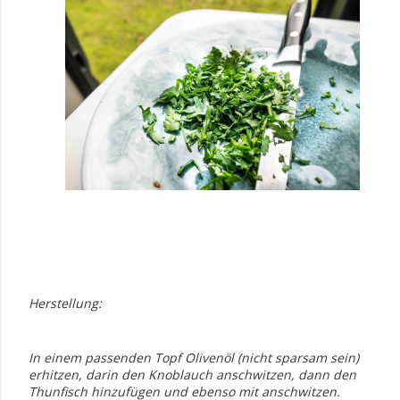
Herstellung:
In einem passenden Topf Olivenöl (nicht sparsam sein)
erhitzen, darin den Knoblauch anschwitzen, dann den
Thunfisch hinzufügen und ebenso mit anschwitzen.