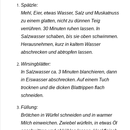
Spätzle:
Mehl, Eier, etwas Wasser, Salz und Muskatnuss
zu einem glatten, nicht zu dünnen Teig
verrühren. 30 Minuten ruhen lassen. In
Salzwasser schaben, bis sie oben schwimmen.
Herausnehmen, kurz in kaltem Wasser
abschrecken und abtropfen lassen.
Wirsingblätter:
In Salzwasser ca. 3 Minuten blanchieren, dann
in Eiswasser abschrecken. Auf einem Tuch
trocknen und die dicken Blattrippen flach
schneiden.
Füllung:
Brötchen in Würfel schneiden und in warmer
Milch einweichen. Zwiebel würfeln, in etwas Öl