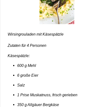
Wirsingrouladen mit Käsespätzle
Zutaten für 4 Personen
Käsespätzle:
600 g Mehl
6 große Eier
Salz
1 Prise Muskatnuss, frisch gerieben
350 g Allgäuer Bergkäse