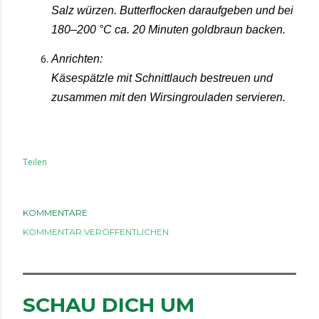
Salz würzen. Butterflocken daraufgeben und bei
180–200 °C ca. 20 Minuten goldbraun backen.
Anrichten:
Käsespätzle mit Schnittlauch bestreuen und
zusammen mit den Wirsingrouladen servieren.
Teilen
KOMMENTARE
KOMMENTAR VERÖFFENTLICHEN
SCHAU DICH UM